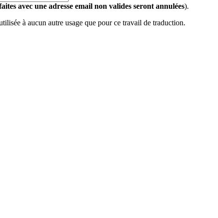
 faites avec une adresse email non valides seront annulées
).
 utilisée à aucun autre usage que pour ce travail de traduction.