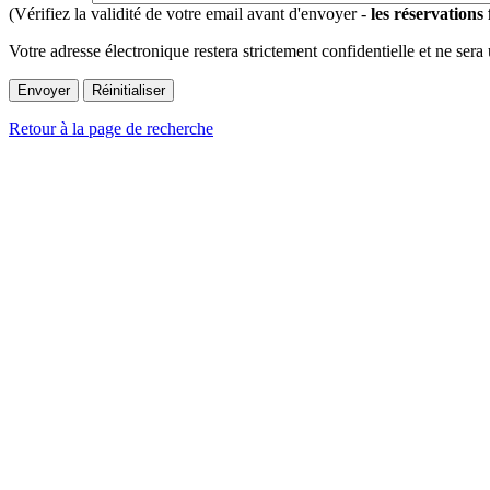
(Vérifiez la validité de votre email avant d'envoyer -
les réservations
Votre adresse électronique restera strictement confidentielle et ne sera
Retour à la page de recherche