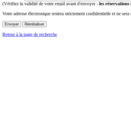
(Vérifiez la validité de votre email avant d'envoyer -
les réservations
Votre adresse électronique restera strictement confidentielle et ne sera
Retour à la page de recherche