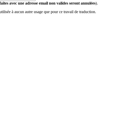
 faites avec une adresse email non valides seront annulées
).
 utilisée à aucun autre usage que pour ce travail de traduction.