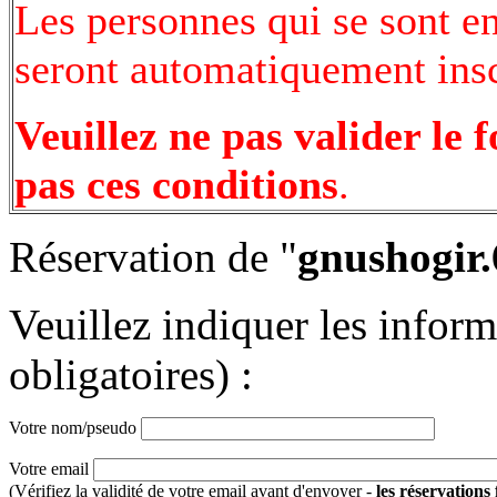
Les personnes qui se sont e
seront automatiquement inscr
Veuillez ne pas valider le 
pas ces conditions
.
Réservation de "
gnushogir.
Veuillez indiquer les infor
obligatoires) :
Votre nom/pseudo
Votre email
(Vérifiez la validité de votre email avant d'envoyer -
les réservations