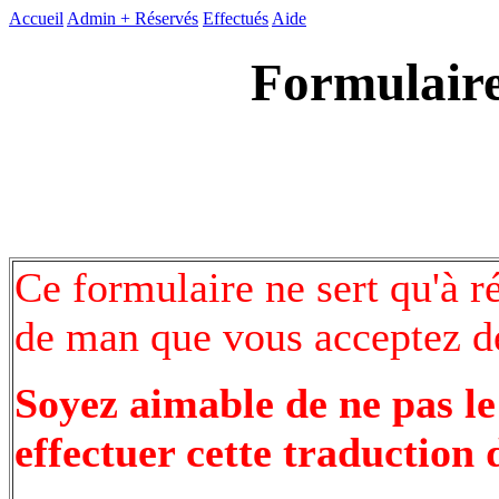
Accueil
Admin +
Réservés
Effectués
Aide
Formulaire
Ce formulaire ne sert qu'à r
de man que vous acceptez de
Soyez aimable de ne pas le
effectuer cette traduction 