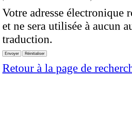
Votre adresse électronique r
et ne sera utilisée à aucun a
traduction.
Retour à la page de recherc