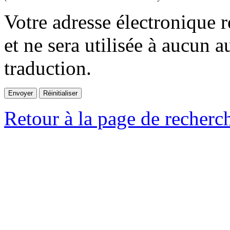
Votre adresse électronique r
et ne sera utilisée à aucun a
traduction.
Retour à la page de recherc