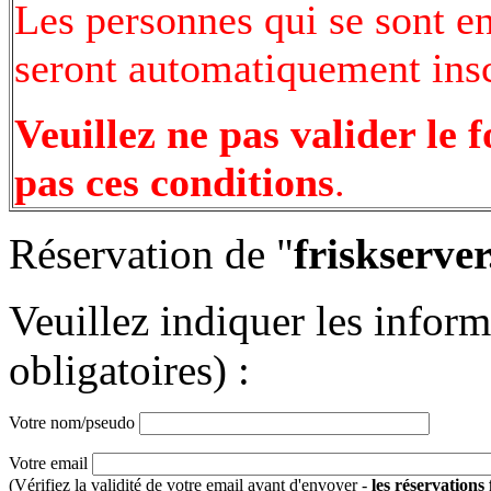
Les personnes qui se sont e
seront automatiquement inscr
Veuillez ne pas valider le 
pas ces conditions
.
Réservation de "
friskserver
Veuillez indiquer les infor
obligatoires) :
Votre nom/pseudo
Votre email
(Vérifiez la validité de votre email avant d'envoyer -
les réservations