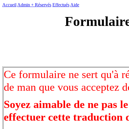
Accueil
Admin +
Réservés
Effectués
Aide
Formulaire
Ce formulaire ne sert qu'à r
de man que vous acceptez de
Soyez aimable de ne pas le
effectuer cette traduction 