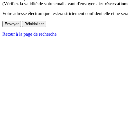
(Vérifiez la validité de votre email avant d'envoyer -
les réservations
Votre adresse électronique restera strictement confidentielle et ne sera
Retour à la page de recherche