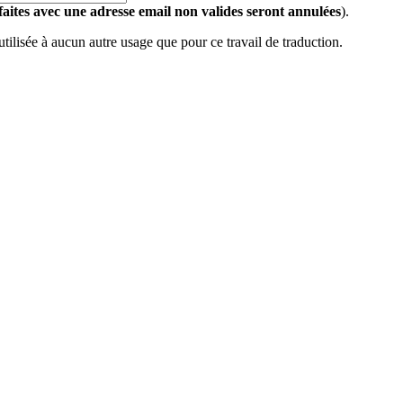
 faites avec une adresse email non valides seront annulées
).
 utilisée à aucun autre usage que pour ce travail de traduction.