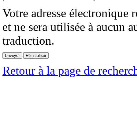
Votre adresse électronique r
et ne sera utilisée à aucun a
traduction.
Retour à la page de recherc