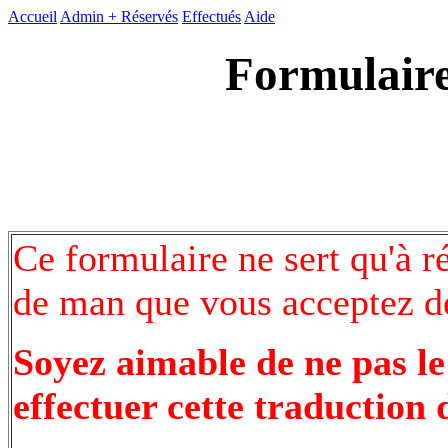
Accueil
Admin +
Réservés
Effectués
Aide
Formulaire
Ce formulaire ne sert qu'à r
de man que vous acceptez de
Soyez aimable de ne pas le
effectuer cette traduction 