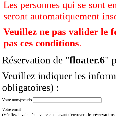
Les personnes qui se sont e
seront automatiquement inscr
Veuillez ne pas valider le 
pas ces conditions
.
Réservation de "
floater.6
" 
Veuillez indiquer les infor
obligatoires) :
Votre nom/pseudo
Votre email
(Vérifiez la validité de votre email avant d'envoyer -
les réservations