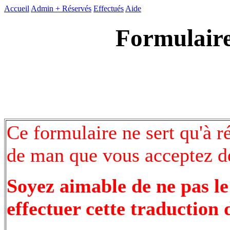
Accueil
Admin +
Réservés
Effectués
Aide
Formulaire
Ce formulaire ne sert qu'à r
de man que vous acceptez de
Soyez aimable de ne pas le
effectuer cette traduction 