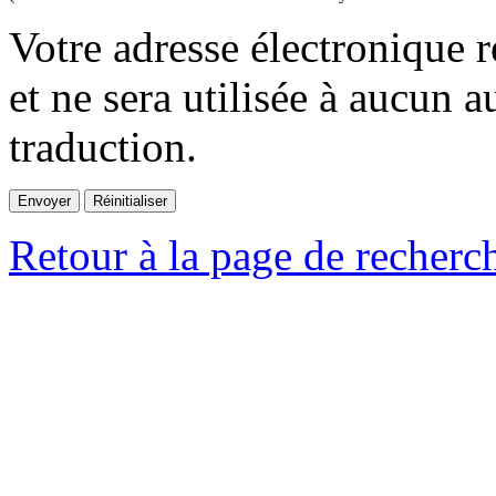
Votre adresse électronique r
et ne sera utilisée à aucun a
traduction.
Retour à la page de recherc