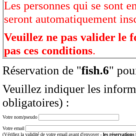
Les personnes qui se sont e
seront automatiquement inscr
Veuillez ne pas valider le 
pas ces conditions
.
Réservation de "
fish.6
" pou
Veuillez indiquer les infor
obligatoires) :
Votre nom/pseudo
Votre email
(Vérifiez la validité de votre email avant d'envoyer -
les réservations