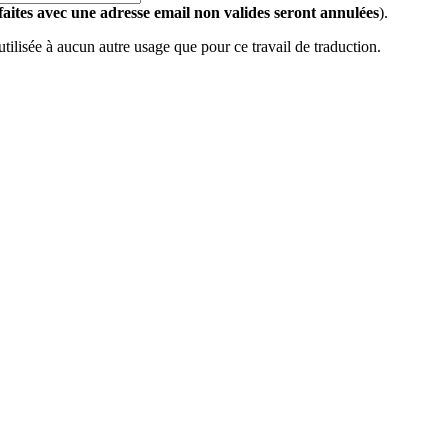
 faites avec une adresse email non valides seront annulées
).
 utilisée à aucun autre usage que pour ce travail de traduction.