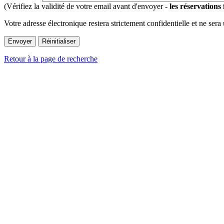
(Vérifiez la validité de votre email avant d'envoyer -
les réservations
Votre adresse électronique restera strictement confidentielle et ne sera
Retour à la page de recherche