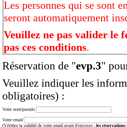
Les personnes qui se sont e
seront automatiquement inscr
Veuillez ne pas valider le 
pas ces conditions
.
Réservation de "
evp.3
" pou
Veuillez indiquer les infor
obligatoires) :
Votre nom/pseudo
Votre email
(Vérifiez la validité de votre email avant d'envoyer -
les réservations