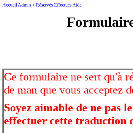
Accueil
Admin +
Réservés
Effectués
Aide
Formulaire
Ce formulaire ne sert qu'à r
de man que vous acceptez de
Soyez aimable de ne pas le
effectuer cette traduction 