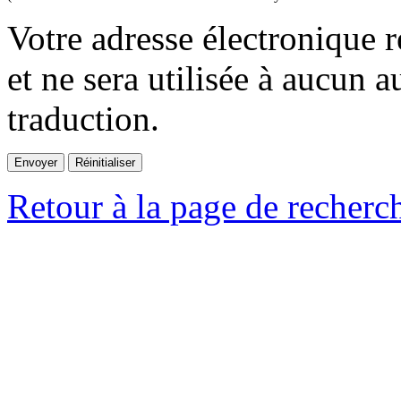
Votre adresse électronique r
et ne sera utilisée à aucun a
traduction.
Retour à la page de recherc