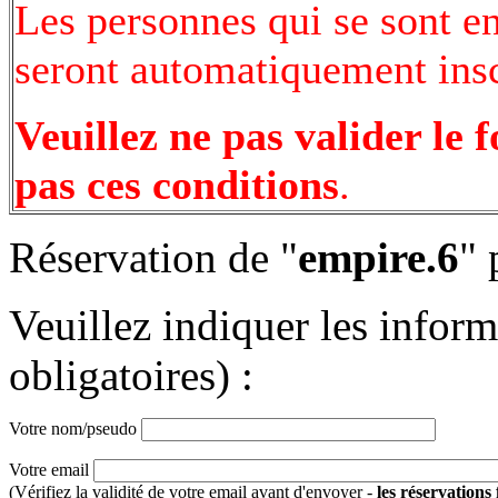
Les personnes qui se sont e
seront automatiquement inscr
Veuillez ne pas valider le 
pas ces conditions
.
Réservation de "
empire.6
" 
Veuillez indiquer les infor
obligatoires) :
Votre nom/pseudo
Votre email
(Vérifiez la validité de votre email avant d'envoyer -
les réservations