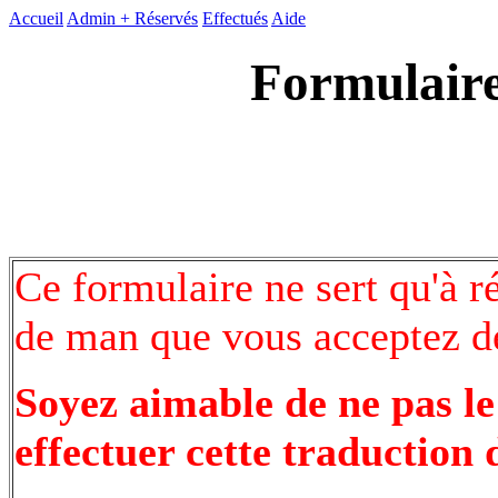
Accueil
Admin +
Réservés
Effectués
Aide
Formulaire
Ce formulaire ne sert qu'à r
de man que vous acceptez de
Soyez aimable de ne pas le
effectuer cette traduction 