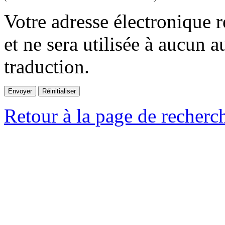
Votre adresse électronique r
et ne sera utilisée à aucun a
traduction.
Retour à la page de recherc