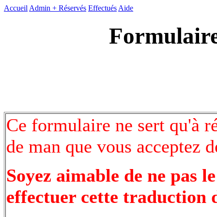
Accueil
Admin +
Réservés
Effectués
Aide
Formulaire
Ce formulaire ne sert qu'à r
de man que vous acceptez de
Soyez aimable de ne pas le
effectuer cette traduction 