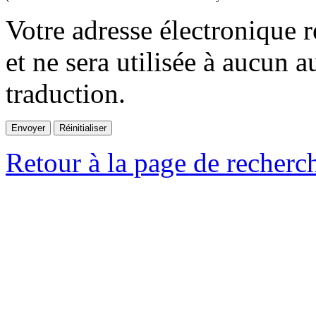
Votre adresse électronique r
et ne sera utilisée à aucun a
traduction.
Retour à la page de recherc