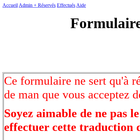
Accueil
Admin +
Réservés
Effectués
Aide
Formulaire
Ce formulaire ne sert qu'à r
de man que vous acceptez de
Soyez aimable de ne pas le
effectuer cette traduction 