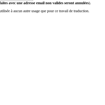
 faites avec une adresse email non valides seront annulées
).
 utilisée à aucun autre usage que pour ce travail de traduction.