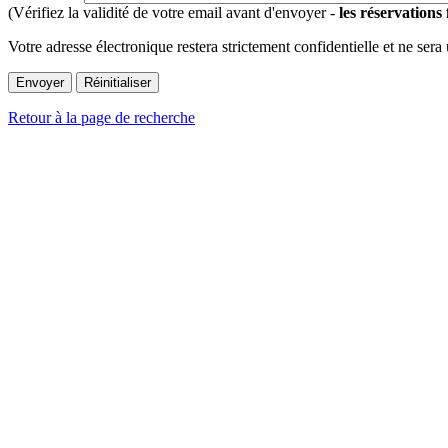
(Vérifiez la validité de votre email avant d'envoyer -
les réservations
Votre adresse électronique restera strictement confidentielle et ne sera
Retour à la page de recherche