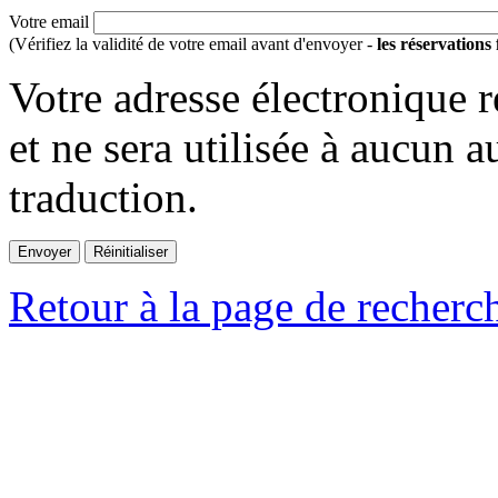
Votre email
(Vérifiez la validité de votre email avant d'envoyer -
les réservations
Votre adresse électronique r
et ne sera utilisée à aucun a
traduction.
Retour à la page de recherc