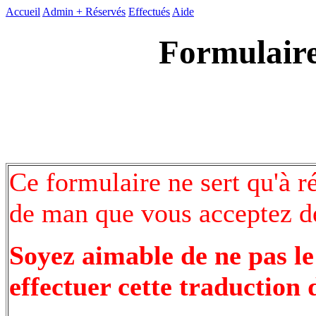
Accueil
Admin +
Réservés
Effectués
Aide
Formulaire
Ce formulaire ne sert qu'à r
de man que vous acceptez de
Soyez aimable de ne pas le
effectuer cette traduction 