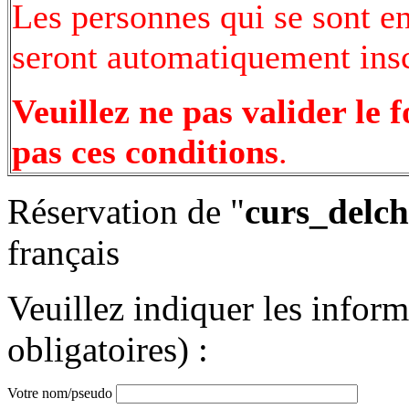
Les personnes qui se sont e
seront automatiquement inscr
Veuillez ne pas valider le 
pas ces conditions
.
Réservation de "
curs_delch
français
Veuillez indiquer les infor
obligatoires) :
Votre nom/pseudo