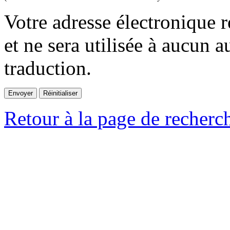
Votre adresse électronique r
et ne sera utilisée à aucun a
traduction.
Retour à la page de recherc