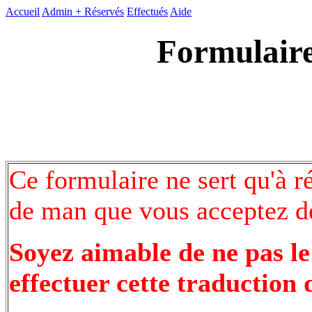
Accueil
Admin +
Réservés
Effectués
Aide
Formulaire
Ce formulaire ne sert qu'à r
de man que vous acceptez de
Soyez aimable de ne pas le
effectuer cette traduction 