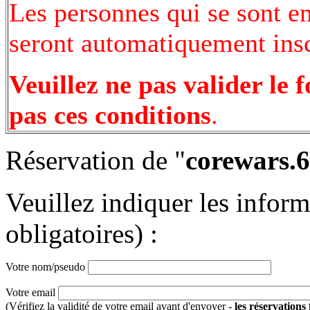
Les personnes qui se sont e
seront automatiquement inscr
Veuillez ne pas valider le 
pas ces conditions
.
Réservation de "
corewars.6
Veuillez indiquer les infor
obligatoires) :
Votre nom/pseudo
Votre email
(Vérifiez la validité de votre email avant d'envoyer -
les réservations