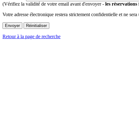
(Vérifiez la validité de votre email avant d'envoyer -
les réservations
Votre adresse électronique restera strictement confidentielle et ne sera
Retour à la page de recherche