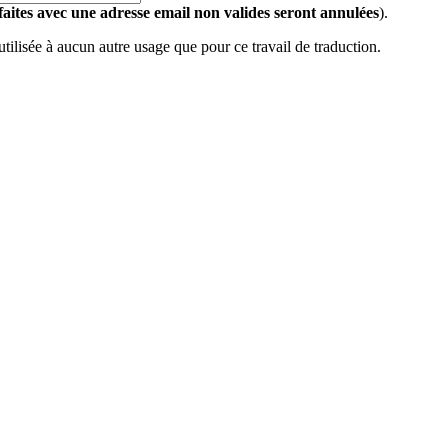
 faites avec une adresse email non valides seront annulées
).
 utilisée à aucun autre usage que pour ce travail de traduction.