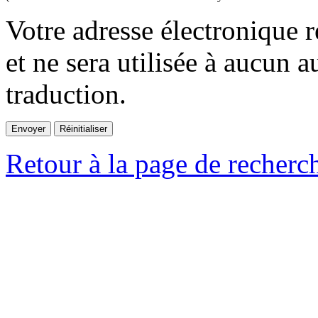
Votre adresse électronique r
et ne sera utilisée à aucun a
traduction.
Retour à la page de recherc