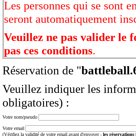
Les personnes qui se sont e
seront automatiquement inscr
Veuillez ne pas valider le 
pas ces conditions
.
Réservation de "
battleball.
Veuillez indiquer les infor
obligatoires) :
Votre nom/pseudo
Votre email
(Vérifiez la validité de votre email avant d'envoyer -
les réservations