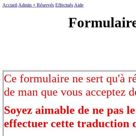
Accueil
Admin +
Réservés
Effectués
Aide
Formulaire
Ce formulaire ne sert qu'à r
de man que vous acceptez de
Soyez aimable de ne pas le
effectuer cette traduction 