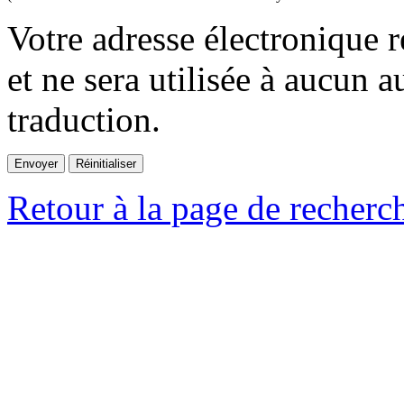
Votre adresse électronique r
et ne sera utilisée à aucun a
traduction.
Retour à la page de recherc