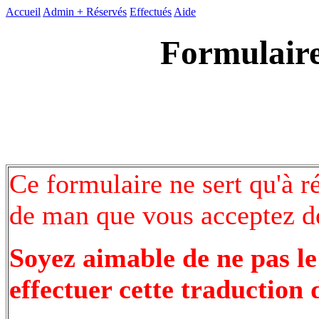
Accueil
Admin +
Réservés
Effectués
Aide
Formulaire
Ce formulaire ne sert qu'à r
de man que vous acceptez de
Soyez aimable de ne pas le
effectuer cette traduction 