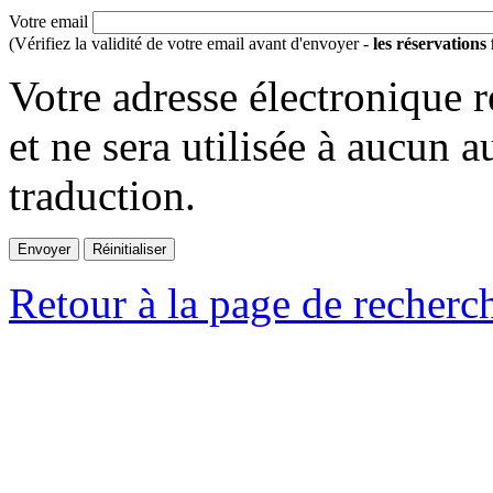
Votre email
(Vérifiez la validité de votre email avant d'envoyer -
les réservations
Votre adresse électronique r
et ne sera utilisée à aucun a
traduction.
Retour à la page de recherc