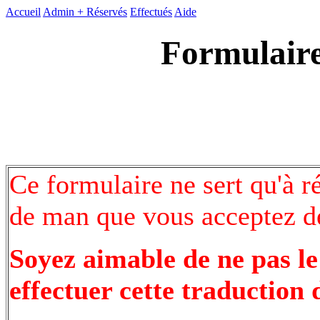
Accueil
Admin +
Réservés
Effectués
Aide
Formulaire
Ce formulaire ne sert qu'à r
de man que vous acceptez de
Soyez aimable de ne pas le
effectuer cette traduction 