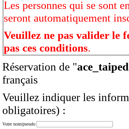
Les personnes qui se sont e
seront automatiquement inscr
Veuillez ne pas valider le 
pas ces conditions
.
Réservation de "
ace_taiped
français
Veuillez indiquer les infor
obligatoires) :
Votre nom/pseudo