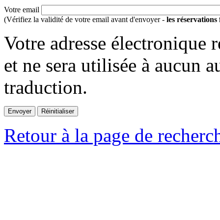
Votre email
(Vérifiez la validité de votre email avant d'envoyer -
les réservations
Votre adresse électronique r
et ne sera utilisée à aucun a
traduction.
Retour à la page de recherc