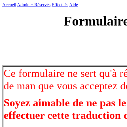
Accueil
Admin +
Réservés
Effectués
Aide
Formulaire
Ce formulaire ne sert qu'à r
de man que vous acceptez de
Soyez aimable de ne pas le
effectuer cette traduction 