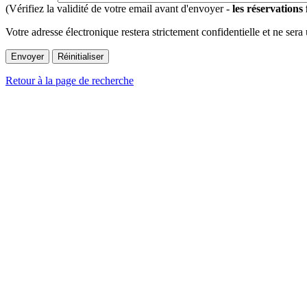
(Vérifiez la validité de votre email avant d'envoyer -
les réservations
Votre adresse électronique restera strictement confidentielle et ne sera
Retour à la page de recherche