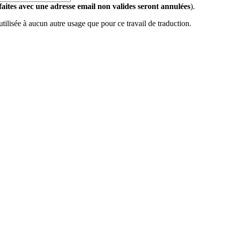
 faites avec une adresse email non valides seront annulées
).
 utilisée à aucun autre usage que pour ce travail de traduction.