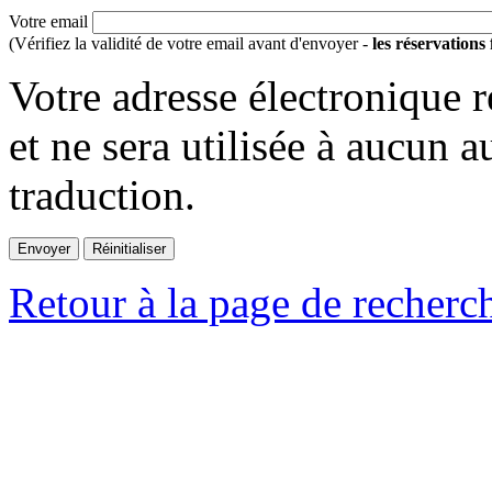
Votre email
(Vérifiez la validité de votre email avant d'envoyer -
les réservations
Votre adresse électronique r
et ne sera utilisée à aucun a
traduction.
Retour à la page de recherc