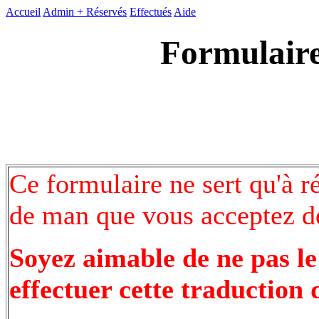
Accueil
Admin +
Réservés
Effectués
Aide
Formulaire
Ce formulaire ne sert qu'à r
de man que vous acceptez de
Soyez aimable de ne pas le
effectuer cette traduction 