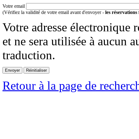
Votre email
(Vérifiez la validité de votre email avant d'envoyer -
les réservations
Votre adresse électronique r
et ne sera utilisée à aucun a
traduction.
Retour à la page de recherc