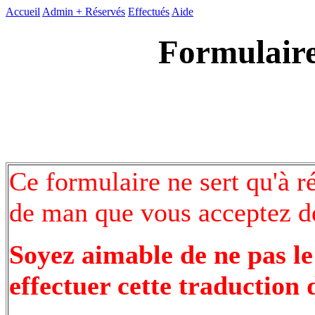
Accueil
Admin +
Réservés
Effectués
Aide
Formulaire
Ce formulaire ne sert qu'à r
de man que vous acceptez de
Soyez aimable de ne pas le
effectuer cette traduction 