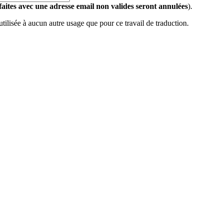
 faites avec une adresse email non valides seront annulées
).
 utilisée à aucun autre usage que pour ce travail de traduction.