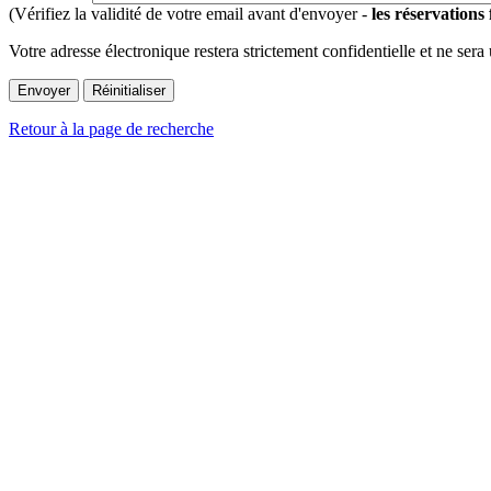
(Vérifiez la validité de votre email avant d'envoyer -
les réservations
Votre adresse électronique restera strictement confidentielle et ne sera
Retour à la page de recherche