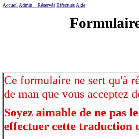
Accueil
Admin +
Réservés
Effectués
Aide
Formulaire
Ce formulaire ne sert qu'à r
de man que vous acceptez de
Soyez aimable de ne pas le
effectuer cette traduction 