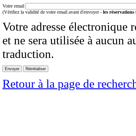
Votre email
(Vérifiez la validité de votre email avant d'envoyer -
les réservations
Votre adresse électronique r
et ne sera utilisée à aucun a
traduction.
Retour à la page de recherc