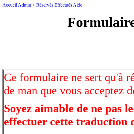
Accueil
Admin +
Réservés
Effectués
Aide
Formulaire
Ce formulaire ne sert qu'à r
de man que vous acceptez de
Soyez aimable de ne pas le
effectuer cette traduction 