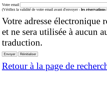
Votre email
(Vérifiez la validité de votre email avant d'envoyer -
les réservations
Votre adresse électronique r
et ne sera utilisée à aucun a
traduction.
Retour à la page de recherc