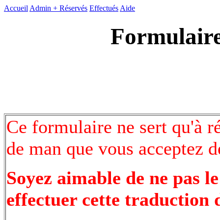
Accueil
Admin +
Réservés
Effectués
Aide
Formulaire
Ce formulaire ne sert qu'à r
de man que vous acceptez de
Soyez aimable de ne pas le
effectuer cette traduction 