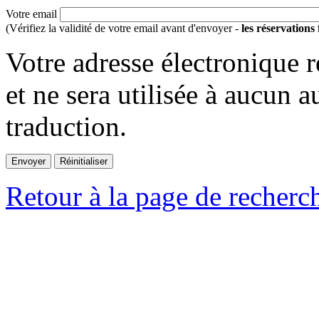
Votre email
(Vérifiez la validité de votre email avant d'envoyer -
les réservations
Votre adresse électronique r
et ne sera utilisée à aucun a
traduction.
Retour à la page de recherc