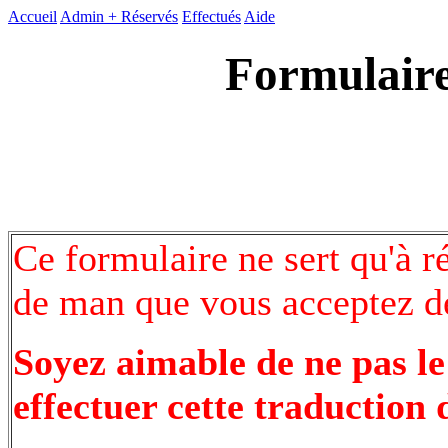
Accueil
Admin +
Réservés
Effectués
Aide
Formulaire
Ce formulaire ne sert qu'à r
de man que vous acceptez de
Soyez aimable de ne pas le
effectuer cette traduction 