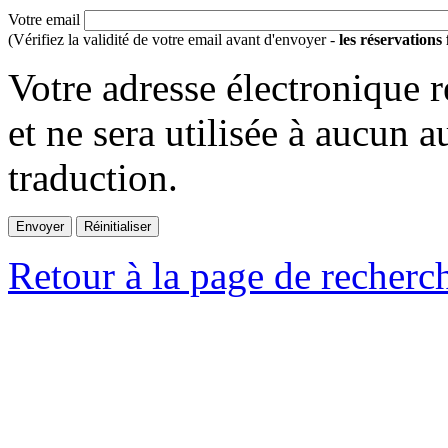
Votre email
(Vérifiez la validité de votre email avant d'envoyer -
les réservations
Votre adresse électronique r
et ne sera utilisée à aucun a
traduction.
Retour à la page de recherc