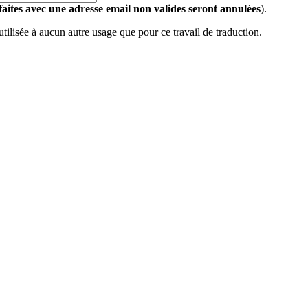
 faites avec une adresse email non valides seront annulées
).
 utilisée à aucun autre usage que pour ce travail de traduction.