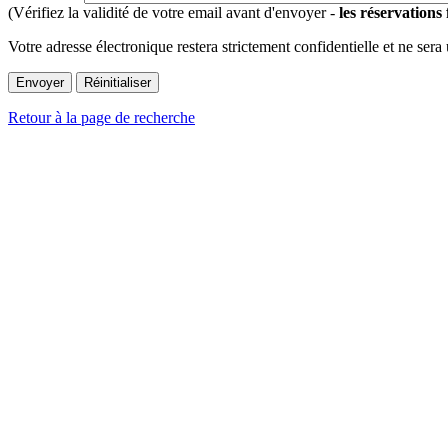
(Vérifiez la validité de votre email avant d'envoyer -
les réservations
Votre adresse électronique restera strictement confidentielle et ne sera
Retour à la page de recherche