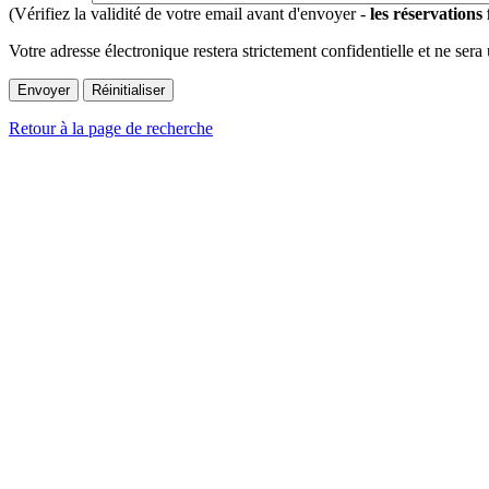
(Vérifiez la validité de votre email avant d'envoyer -
les réservations
Votre adresse électronique restera strictement confidentielle et ne sera
Retour à la page de recherche