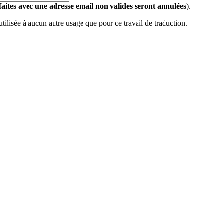
 faites avec une adresse email non valides seront annulées
).
 utilisée à aucun autre usage que pour ce travail de traduction.