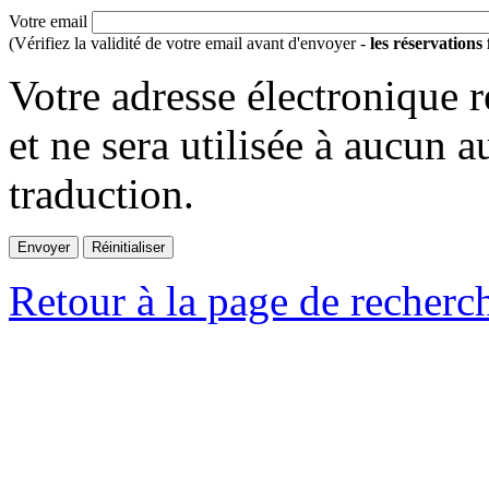
Votre email
(Vérifiez la validité de votre email avant d'envoyer -
les réservations
Votre adresse électronique r
et ne sera utilisée à aucun a
traduction.
Retour à la page de recherc