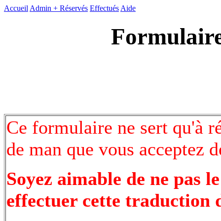
Accueil
Admin +
Réservés
Effectués
Aide
Formulaire
Ce formulaire ne sert qu'à r
de man que vous acceptez de
Soyez aimable de ne pas le
effectuer cette traduction 