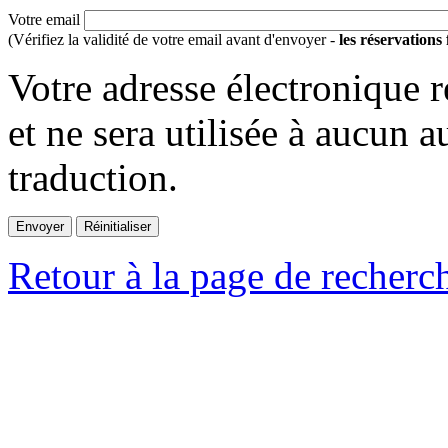
Votre email
(Vérifiez la validité de votre email avant d'envoyer -
les réservations
Votre adresse électronique r
et ne sera utilisée à aucun a
traduction.
Retour à la page de recherc