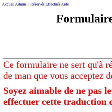
Accueil
Admin +
Réservés
Effectués
Aide
Formulaire
Ce formulaire ne sert qu'à r
de man que vous acceptez de
Soyez aimable de ne pas le
effectuer cette traduction 