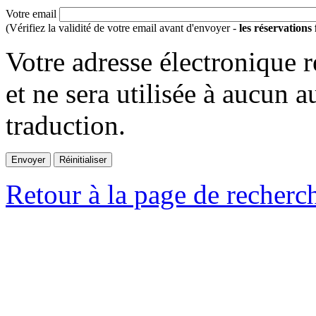
Votre email
(Vérifiez la validité de votre email avant d'envoyer -
les réservations
Votre adresse électronique r
et ne sera utilisée à aucun a
traduction.
Retour à la page de recherc