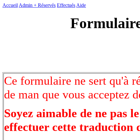
Accueil
Admin +
Réservés
Effectués
Aide
Formulaire
Ce formulaire ne sert qu'à r
de man que vous acceptez de
Soyez aimable de ne pas le
effectuer cette traduction 