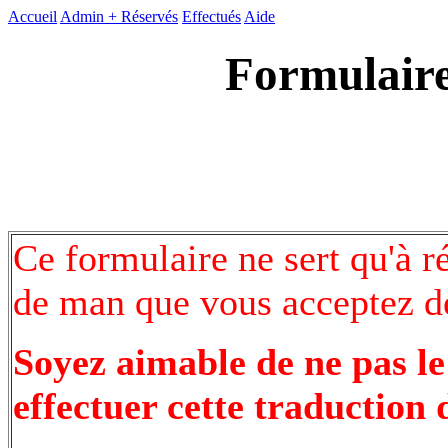
Accueil
Admin +
Réservés
Effectués
Aide
Formulaire
Ce formulaire ne sert qu'à r
de man que vous acceptez de
Soyez aimable de ne pas le
effectuer cette traduction 