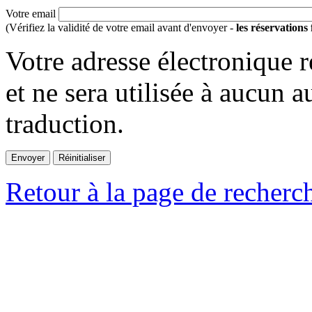
Votre email
(Vérifiez la validité de votre email avant d'envoyer -
les réservations
Votre adresse électronique r
et ne sera utilisée à aucun a
traduction.
Retour à la page de recherc