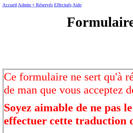
Accueil
Admin +
Réservés
Effectués
Aide
Formulaire
Ce formulaire ne sert qu'à r
de man que vous acceptez de
Soyez aimable de ne pas le
effectuer cette traduction 