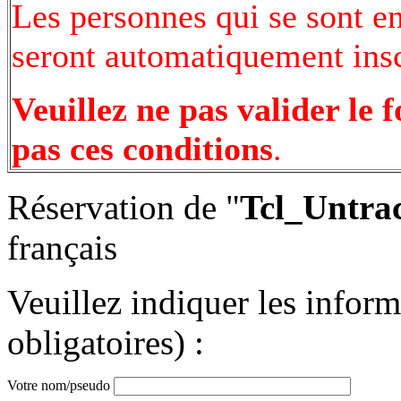
Les personnes qui se sont e
seront automatiquement inscr
Veuillez ne pas valider le 
pas ces conditions
.
Réservation de "
Tcl_Untra
français
Veuillez indiquer les infor
obligatoires) :
Votre nom/pseudo