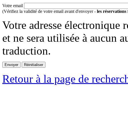
Votre email
(Vérifiez la validité de votre email avant d'envoyer -
les réservations
Votre adresse électronique r
et ne sera utilisée à aucun a
traduction.
Retour à la page de recherc