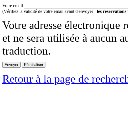
Votre email
(Vérifiez la validité de votre email avant d'envoyer -
les réservations
Votre adresse électronique r
et ne sera utilisée à aucun a
traduction.
Retour à la page de recherc