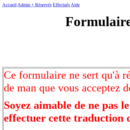
Accueil
Admin +
Réservés
Effectués
Aide
Formulaire
Ce formulaire ne sert qu'à r
de man que vous acceptez de
Soyez aimable de ne pas le
effectuer cette traduction 