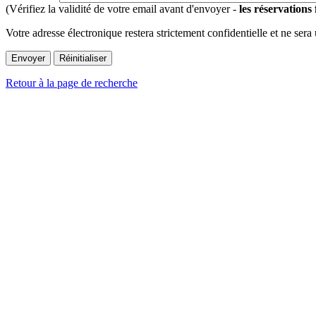
(Vérifiez la validité de votre email avant d'envoyer -
les réservations
Votre adresse électronique restera strictement confidentielle et ne sera
Retour à la page de recherche