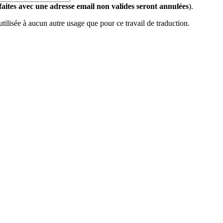
 faites avec une adresse email non valides seront annulées
).
 utilisée à aucun autre usage que pour ce travail de traduction.