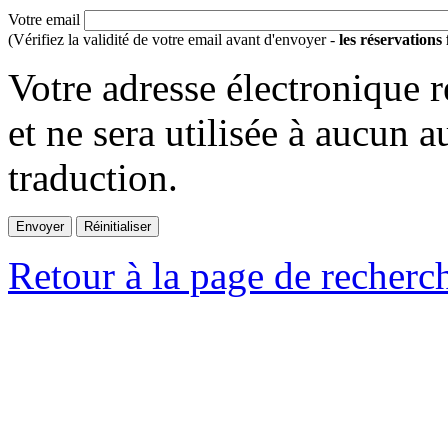
Votre email
(Vérifiez la validité de votre email avant d'envoyer -
les réservations
Votre adresse électronique r
et ne sera utilisée à aucun a
traduction.
Retour à la page de recherc