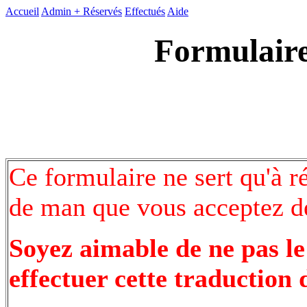
Accueil
Admin +
Réservés
Effectués
Aide
Formulaire
Ce formulaire ne sert qu'à r
de man que vous acceptez de
Soyez aimable de ne pas le
effectuer cette traduction 