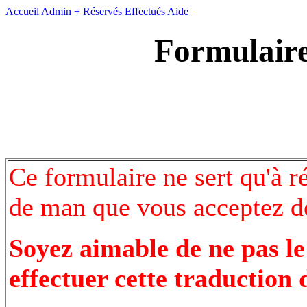
Accueil
Admin +
Réservés
Effectués
Aide
Formulaire
Ce formulaire ne sert qu'à r
de man que vous acceptez de
Soyez aimable de ne pas le
effectuer cette traduction 