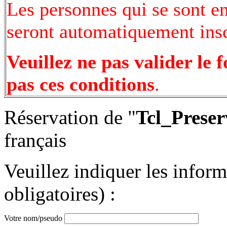
Les personnes qui se sont e
seront automatiquement inscr
Veuillez ne pas valider le 
pas ces conditions
.
Réservation de "
Tcl_Preser
français
Veuillez indiquer les infor
obligatoires) :
Votre nom/pseudo