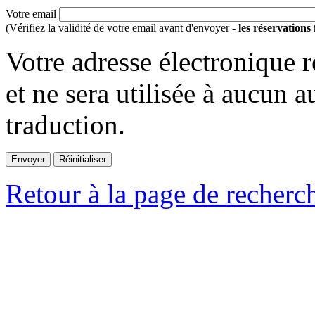
Votre email
(Vérifiez la validité de votre email avant d'envoyer -
les réservations
Votre adresse électronique r
et ne sera utilisée à aucun a
traduction.
Retour à la page de recherc