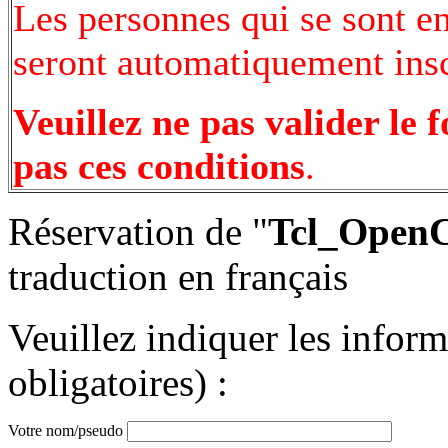
Les personnes qui se sont e
seront automatiquement inscr
Veuillez ne pas valider le 
pas ces conditions
.
Réservation de "
Tcl_Open
traduction en français
Veuillez indiquer les infor
obligatoires) :
Votre nom/pseudo