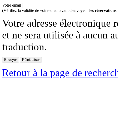
Votre email
(Vérifiez la validité de votre email avant d'envoyer -
les réservations
Votre adresse électronique r
et ne sera utilisée à aucun a
traduction.
Retour à la page de recherc