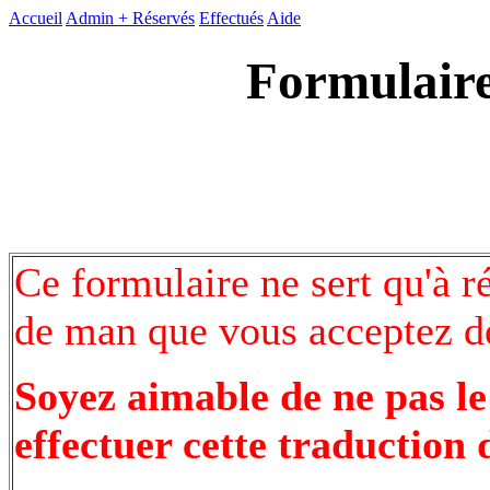
Accueil
Admin +
Réservés
Effectués
Aide
Formulaire
Ce formulaire ne sert qu'à r
de man que vous acceptez de
Soyez aimable de ne pas le
effectuer cette traduction 