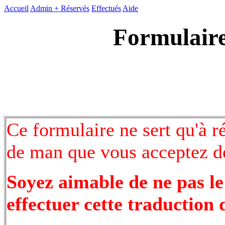
Accueil
Admin +
Réservés
Effectués
Aide
Formulaire
Ce formulaire ne sert qu'à r
de man que vous acceptez de
Soyez aimable de ne pas le
effectuer cette traduction 