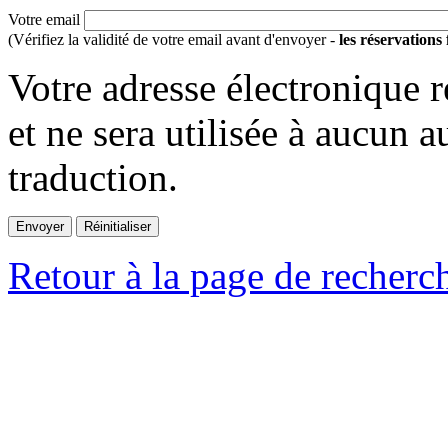
Votre email
(Vérifiez la validité de votre email avant d'envoyer -
les réservations
Votre adresse électronique r
et ne sera utilisée à aucun a
traduction.
Retour à la page de recherc