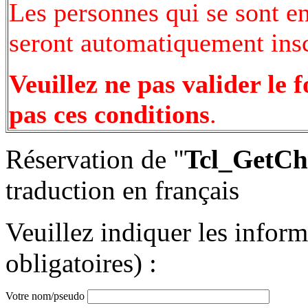
Les personnes qui se sont e
seront automatiquement inscr
Veuillez ne pas valider le 
pas ces conditions
.
Réservation de "
Tcl_GetCh
traduction en français
Veuillez indiquer les infor
obligatoires) :
Votre nom/pseudo