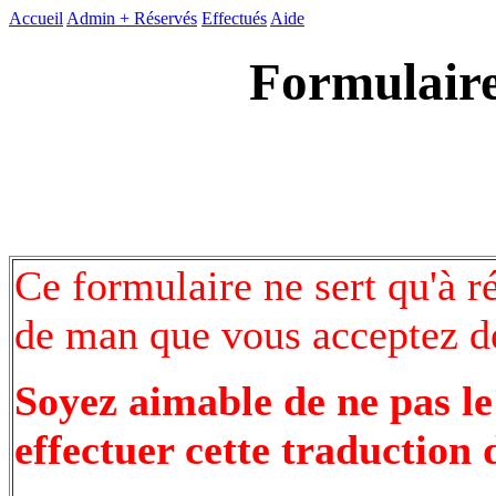
Accueil
Admin +
Réservés
Effectués
Aide
Formulaire
Ce formulaire ne sert qu'à r
de man que vous acceptez de
Soyez aimable de ne pas le
effectuer cette traduction 