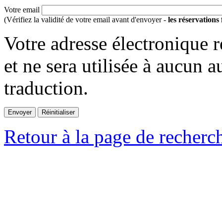
Votre email
(Vérifiez la validité de votre email avant d'envoyer -
les réservations
Votre adresse électronique r
et ne sera utilisée à aucun a
traduction.
Retour à la page de recherc