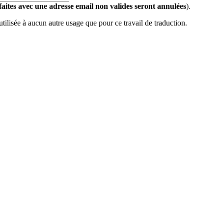
 faites avec une adresse email non valides seront annulées
).
 utilisée à aucun autre usage que pour ce travail de traduction.