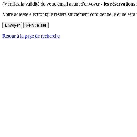
(Vérifiez la validité de votre email avant d'envoyer -
les réservations
Votre adresse électronique restera strictement confidentielle et ne sera
Retour à la page de recherche