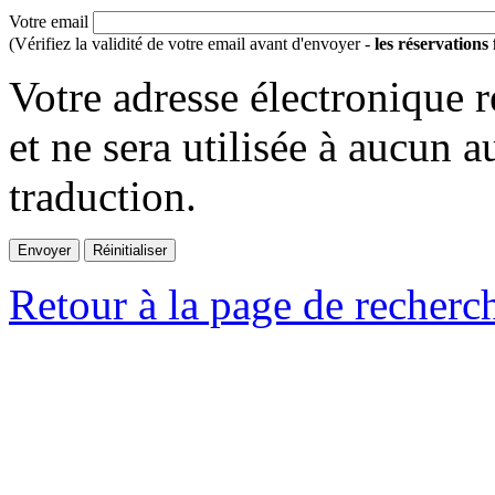
Votre email
(Vérifiez la validité de votre email avant d'envoyer -
les réservations
Votre adresse électronique r
et ne sera utilisée à aucun a
traduction.
Retour à la page de recherc