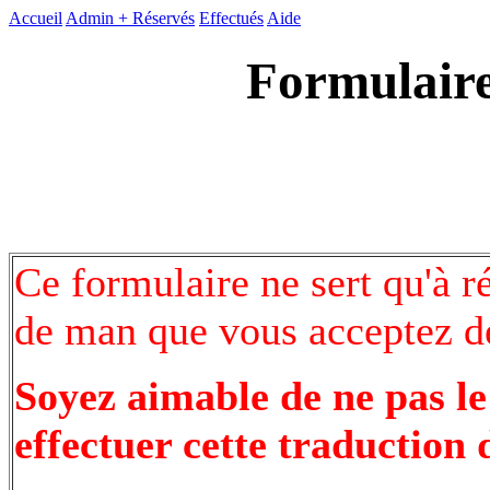
Accueil
Admin +
Réservés
Effectués
Aide
Formulaire
Ce formulaire ne sert qu'à r
de man que vous acceptez de
Soyez aimable de ne pas le
effectuer cette traduction 