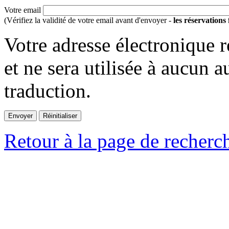
Votre email
(Vérifiez la validité de votre email avant d'envoyer -
les réservations
Votre adresse électronique r
et ne sera utilisée à aucun a
traduction.
Retour à la page de recherc