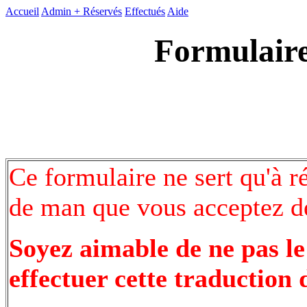
Accueil
Admin +
Réservés
Effectués
Aide
Formulaire
Ce formulaire ne sert qu'à r
de man que vous acceptez de
Soyez aimable de ne pas le
effectuer cette traduction 