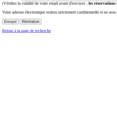
(Vérifiez la validité de votre email avant d'envoyer -
les réservations
Votre adresse électronique restera strictement confidentielle et ne sera
Retour à la page de recherche