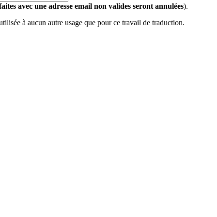
 faites avec une adresse email non valides seront annulées
).
 utilisée à aucun autre usage que pour ce travail de traduction.