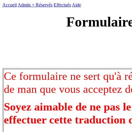
Accueil
Admin +
Réservés
Effectués
Aide
Formulaire
Ce formulaire ne sert qu'à r
de man que vous acceptez de
Soyez aimable de ne pas le
effectuer cette traduction 