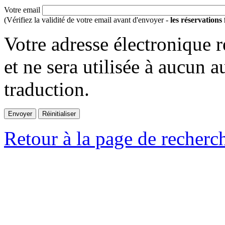
Votre email
(Vérifiez la validité de votre email avant d'envoyer -
les réservations
Votre adresse électronique r
et ne sera utilisée à aucun a
traduction.
Retour à la page de recherc