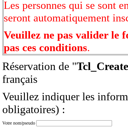
Les personnes qui se sont e
seront automatiquement inscr
Veuillez ne pas valider le 
pas ces conditions
.
Réservation de "
Tcl_Create
français
Veuillez indiquer les infor
obligatoires) :
Votre nom/pseudo