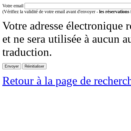
Votre email
(Vérifiez la validité de votre email avant d'envoyer -
les réservations
Votre adresse électronique r
et ne sera utilisée à aucun a
traduction.
Retour à la page de recherc