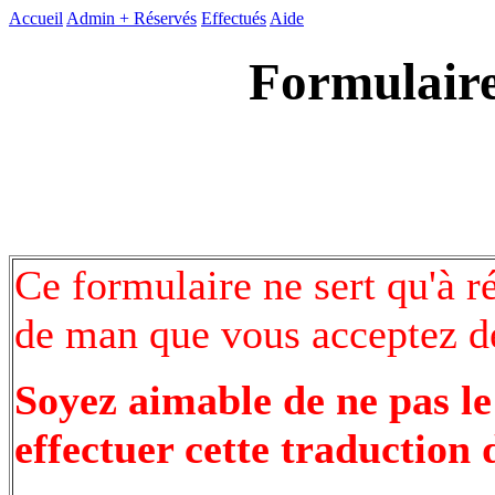
Accueil
Admin +
Réservés
Effectués
Aide
Formulaire
Ce formulaire ne sert qu'à r
de man que vous acceptez de
Soyez aimable de ne pas le
effectuer cette traduction 