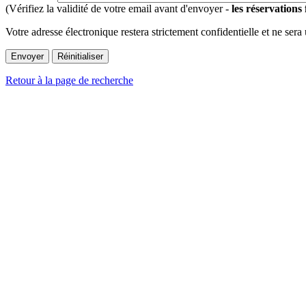
(Vérifiez la validité de votre email avant d'envoyer -
les réservations
Votre adresse électronique restera strictement confidentielle et ne sera
Retour à la page de recherche