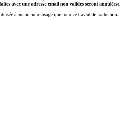
 faites avec une adresse email non valides seront annulées
).
 utilisée à aucun autre usage que pour ce travail de traduction.