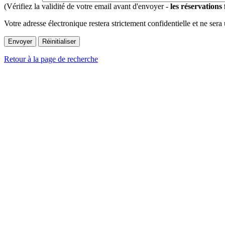
(Vérifiez la validité de votre email avant d'envoyer -
les réservations
Votre adresse électronique restera strictement confidentielle et ne sera
Retour à la page de recherche