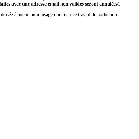
 faites avec une adresse email non valides seront annulées
).
 utilisée à aucun autre usage que pour ce travail de traduction.